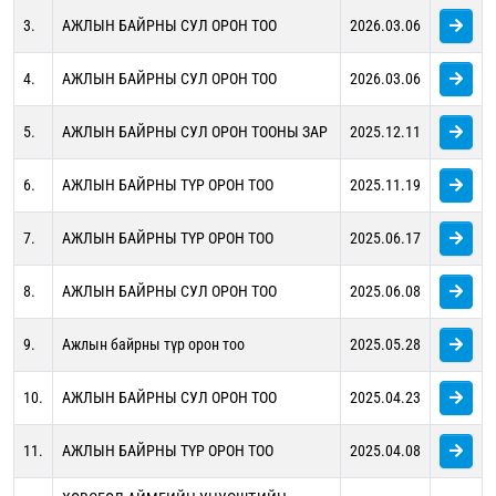
3.
АЖЛЫН БАЙРНЫ СУЛ ОРОН ТОО
2026.03.06
4.
АЖЛЫН БАЙРНЫ СУЛ ОРОН ТОО
2026.03.06
5.
АЖЛЫН БАЙРНЫ СУЛ ОРОН ТООНЫ ЗАР
2025.12.11
6.
АЖЛЫН БАЙРНЫ ТҮР ОРОН ТОО
2025.11.19
7.
АЖЛЫН БАЙРНЫ ТҮР ОРОН ТОО
2025.06.17
8.
АЖЛЫН БАЙРНЫ СУЛ ОРОН ТОО
2025.06.08
9.
Ажлын байрны түр орон тоо
2025.05.28
10.
АЖЛЫН БАЙРНЫ СУЛ ОРОН ТОО
2025.04.23
11.
АЖЛЫН БАЙРНЫ ТҮР ОРОН ТОО
2025.04.08