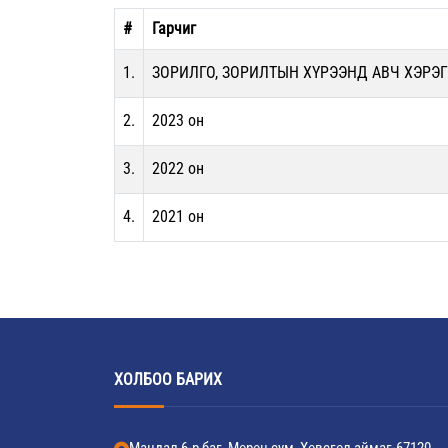
#
Гарчиг
1.
ЗОРИЛГО, ЗОРИЛТЫН ХҮРЭЭНД АВЧ ХЭРЭГ
2.
2023 он
3.
2022 он
4.
2021 он
ХОЛБОО БАРИХ